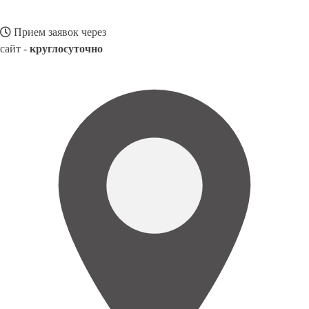
Прием заявок через
сайт -
круглосуточно