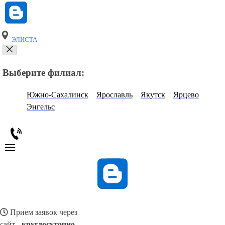
ЭЛИСТА
Выберите филиал:
Южно-Сахалинск
Ярославль
Якутск
Ярцево
Энгельс
Прием заявок через
сайт -
круглосуточно