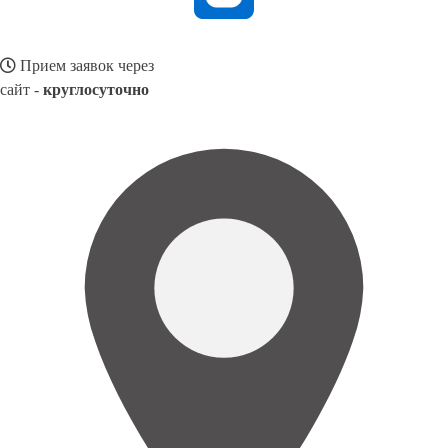
Прием заявок через
сайт -
круглосуточно