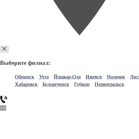
Выберите филиал:
Обнинск
Ухта
Йошкар-Ола
Ижевск
Нальчик
Лис
Хабаровск
Белореченск
Губкин
Первоуральск