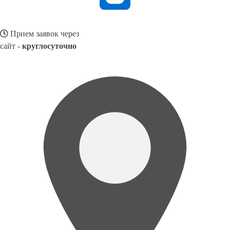
Прием заявок через
сайт -
круглосуточно