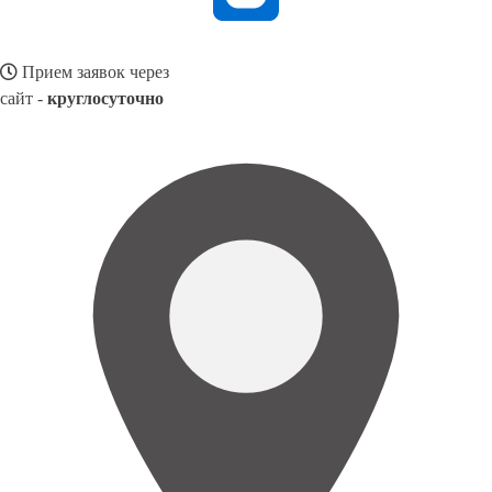
Прием заявок через
сайт -
круглосуточно