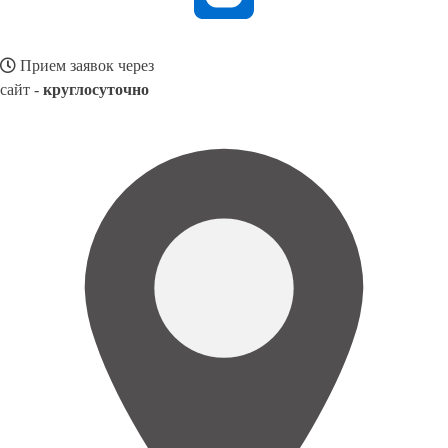
Прием заявок через
сайт -
круглосуточно