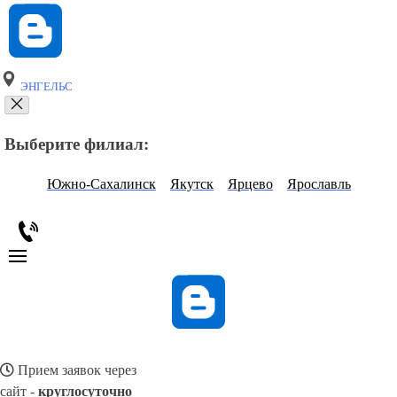
ЭНГЕЛЬС
Выберите филиал:
Южно-Сахалинск
Якутск
Ярцево
Ярославль
Прием заявок через
сайт -
круглосуточно