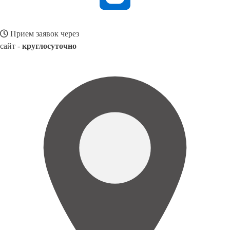
Прием заявок через
сайт -
круглосуточно