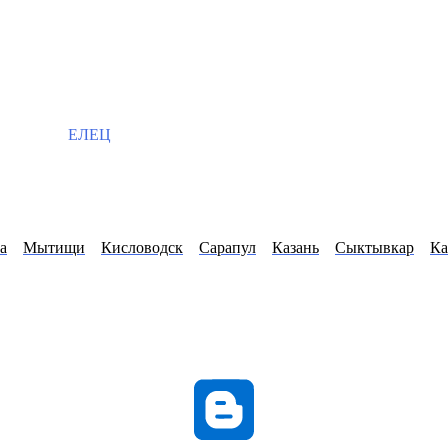
ЕЛЕЦ
а
Мытищи
Кисловодск
Сарапул
Казань
Сыктывкар
Ка