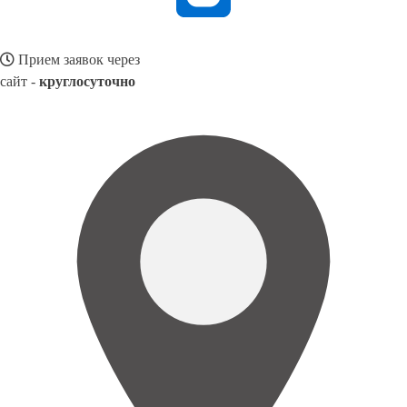
Прием заявок через
сайт -
круглосуточно