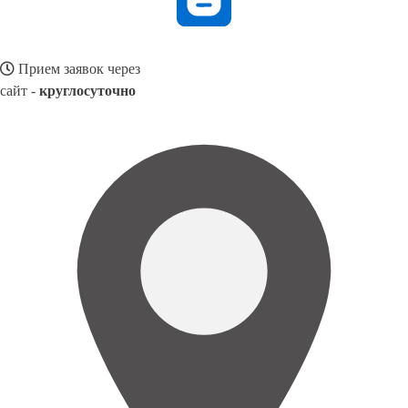
Прием заявок через
сайт -
круглосуточно