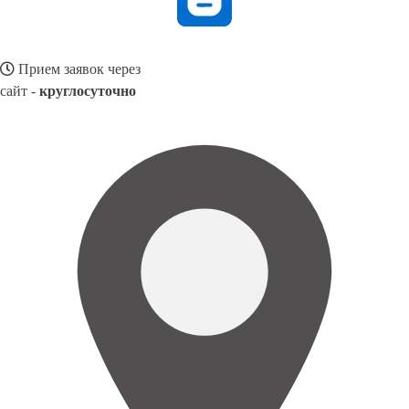
Прием заявок через
сайт -
круглосуточно