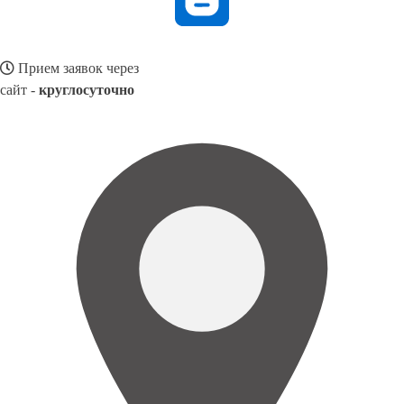
Прием заявок через
сайт -
круглосуточно