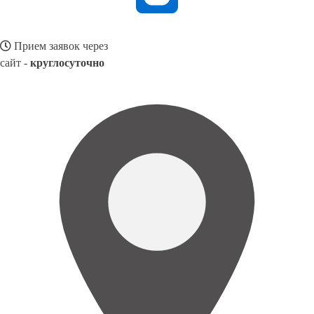
Прием заявок через
сайт -
круглосуточно