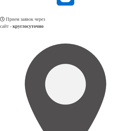
Прием заявок через
сайт -
круглосуточно