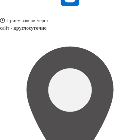
Прием заявок через
сайт -
круглосуточно