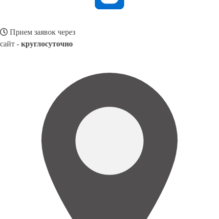
Прием заявок через
сайт -
круглосуточно