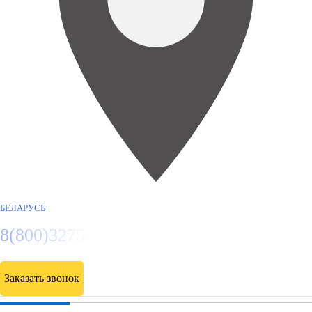
БЕЛАРУСЬ
8(800)3275280
Заказать звонок