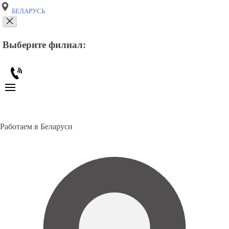
БЕЛАРУСЬ
Выберите филиал:
Работаем в Беларуси