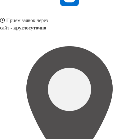
Прием заявок через
сайт -
круглосуточно