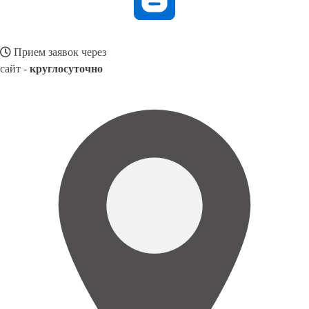
Прием заявок через
сайт -
круглосуточно