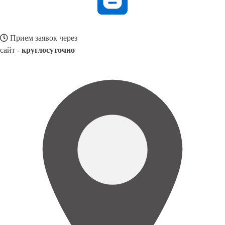
Прием заявок через
сайт -
круглосуточно