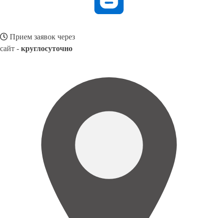
Прием заявок через
сайт -
круглосуточно