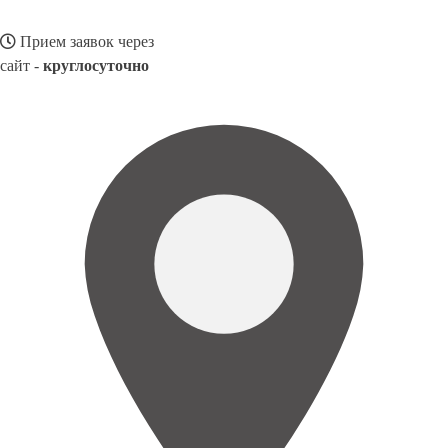
Прием заявок через
сайт -
круглосуточно