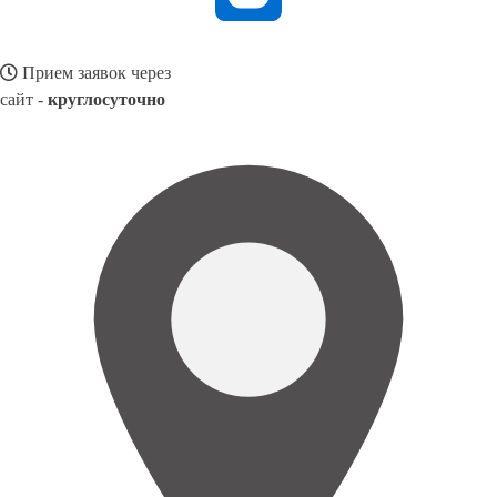
Прием заявок через
сайт -
круглосуточно