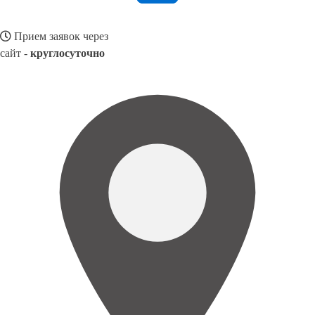
Прием заявок через
сайт -
круглосуточно