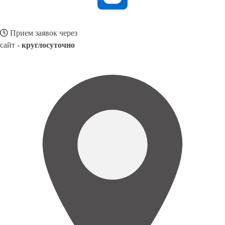
Прием заявок через
сайт -
круглосуточно