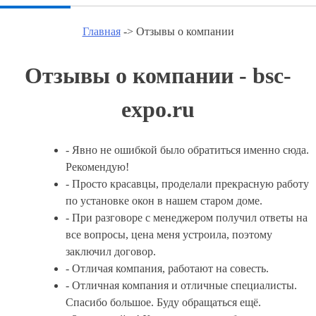
Главная
-> Отзывы о компании
Отзывы о компании - bsc-
expo.ru
- Явно не ошибкой было обратиться именно сюда.
Рекомендую!
- Просто красавцы, проделали прекрасную работу
по установке окон в нашем старом доме.
- При разговоре с менеджером получил ответы на
все вопросы, цена меня устроила, поэтому
заключил договор.
- Отличая компания, работают на совесть.
- Отличная компания и отличные специалисты.
Спасибо большое. Буду обращаться ещё.