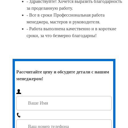
- Здравствуйте! Хочется выразить благодарность
за проделанную работу.
- Все в сроки Профессиональная работа
менеджера, мастеров и руководителя.
- Работа выполнена качественно и в короткие
сроки, за что безмерно благодарны!
Рассчитайте цену и обсудите детали с нашим
менеджером!