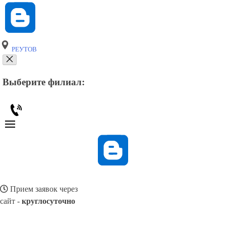
РЕУТОВ
Выберите филиал:
Прием заявок через
сайт -
круглосуточно