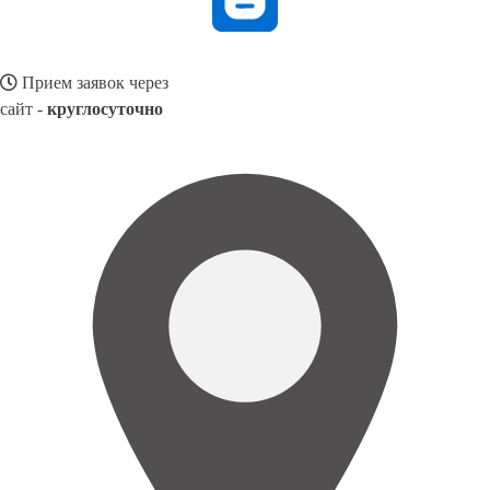
Прием заявок через
сайт -
круглосуточно