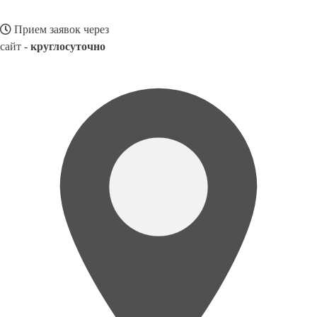
Прием заявок через
сайт -
круглосуточно