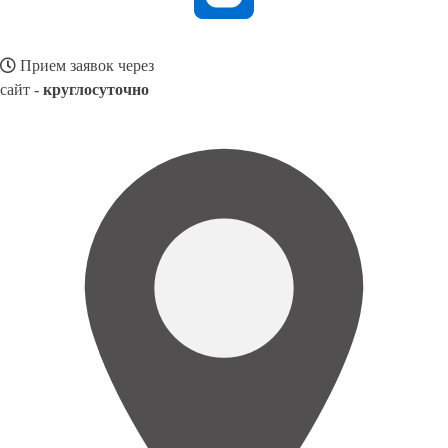
Прием заявок через
сайт -
круглосуточно