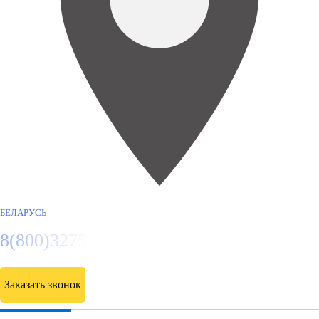
БЕЛАРУСЬ
8(800)3275280
Заказать звонок