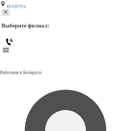
БЕЛАРУСЬ
Выберите филиал:
Работаем в Беларуси