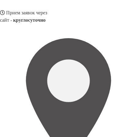
Прием заявок через
сайт -
круглосуточно