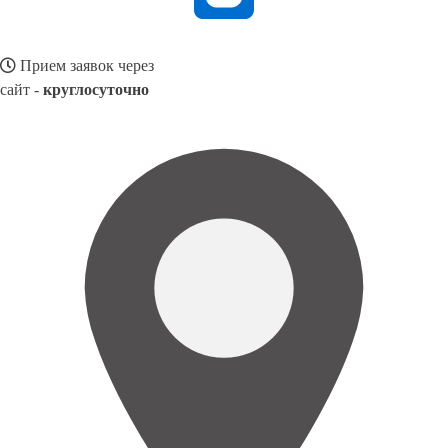
Прием заявок через
сайт -
круглосуточно