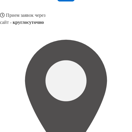
Прием заявок через
сайт -
круглосуточно