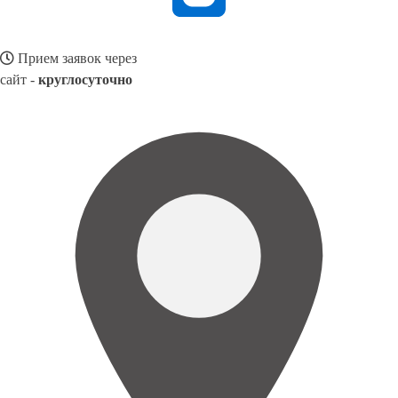
Прием заявок через
сайт -
круглосуточно