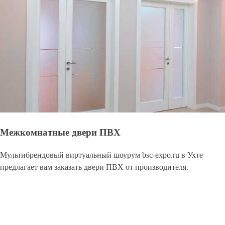
Межкомнатные двери ПВХ
Мультибрендовый виртуальный шоурум bsc-expo.ru в Ухте
предлагает вам заказать двери ПВХ от производителя.