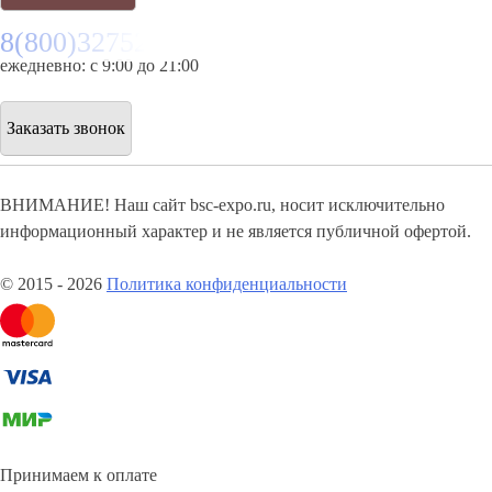
8(800)3275280
ежедневно: с 9:00 до 21:00
Заказать звонок
ВНИМАНИЕ! Наш сайт bsc-expo.ru, носит исключительно
информационный характер и не является публичной офертой.
© 2015 - 2026
Политика конфиденциальности
Принимаем к оплате