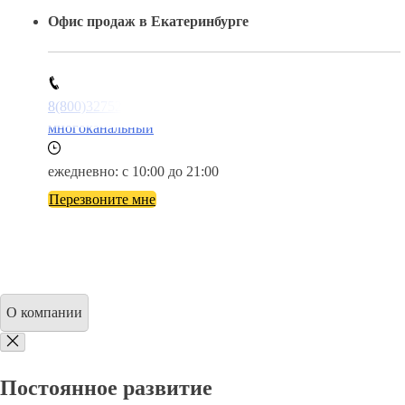
Офис продаж в Екатеринбурге
8(800)3275280
многоканальный
ежедневно: с 10:00 до 21:00
Перезвоните мне
О компании
Постоянное развитие