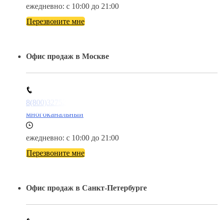
ежедневно: с 10:00 до 21:00
Перезвоните мне
Офис продаж в Москве
8(800)3275280
многоканальный
ежедневно: с 10:00 до 21:00
Перезвоните мне
Офис продаж в Санкт-Петербурге