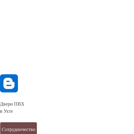
Двери ПВХ
в Ухте
Сотрудничество