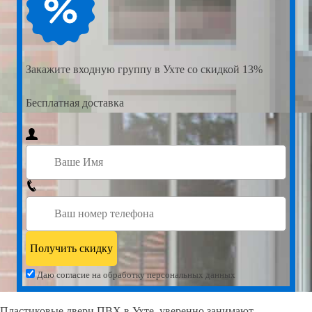
Закажите
входную группу в Ухте со скидкой 13%
Бесплатная доставка
Даю согласие на обработку персональных данных
Пластиковые двери ПВХ в Ухте, уверенно занимают