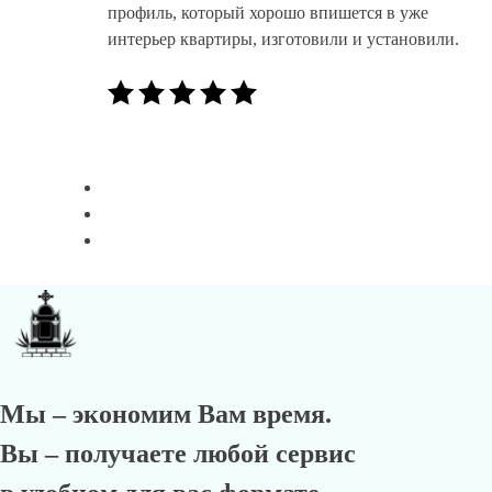
профиль, который хорошо впишется в уже
интерьер квартиры, изготовили и установили.
Мы – экономим Вам время.
Вы – получаете любой сервис