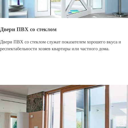
Двери ПВХ со стеклом
Двери ПВХ со стеклом служат показателем хорошего вкуса и
респектабельности хозяев квартиры или частного дома.