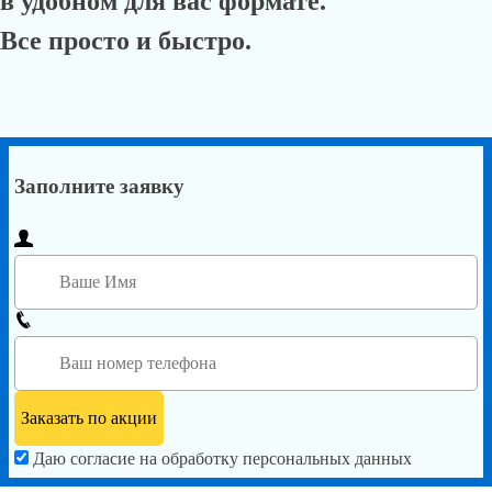
в удобном для вас формате.
Все просто и быстро.
Заполните заявку
Даю согласие на обработку персональных данных