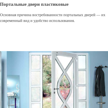
Портальные двери пластиковые
Основная причина востребованности портальных дверей — их
современный вид и удобство использования.