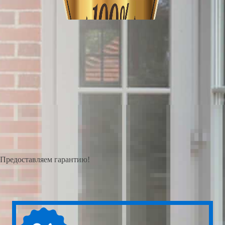
Предоставляем гарантию!