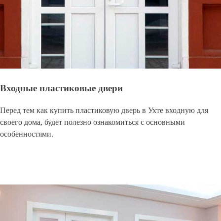
Входные пластиковые двери
Перед тем как купить пластиковую дверь в Ухте входную для
своего дома, будет полезно ознакомиться с основными
особенностями.