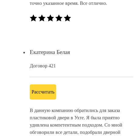
точно указанное время. Все отлично.
Екатерина Белая
Договор 421
Рассчитать
В данную компанию обратились для заказа
пластиковой двери в Ухте. Я была приятно
удивлена компетентным подходом. Со мной
обговорили все детали, подобрали дверной