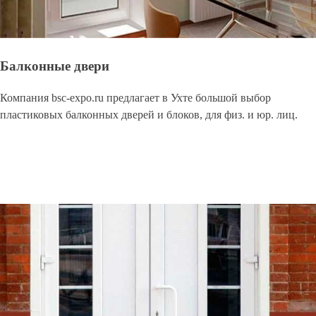
Балконные двери
Компания bsc-expo.ru предлагает в Ухте большой выбор
пластиковых балконных дверей и блоков, для физ. и юр. лиц.