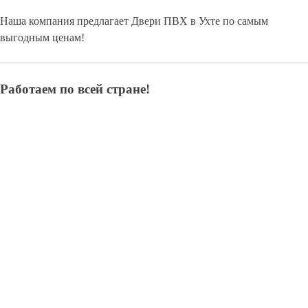
Наша компания предлагает Двери ПВХ в Ухте по самым
выгодным ценам!
Работаем по всей стране!