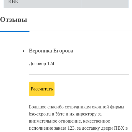
KBE
Отзывы
Вероника Егорова
Договор 124
Рассчитать
Большое спасибо сотрудникам оконной фирмы
bsc-expo.ru в Ухте и их директору за
внимательное отношение, качественное
исполнение заказа 123, за доставку двери ПВХ в