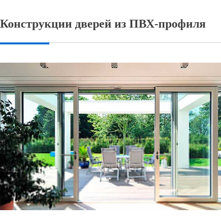
Конструкции дверей из ПВХ-профиля