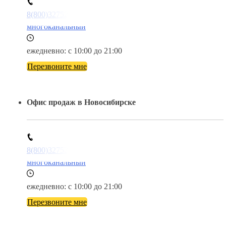
8(800)3275280
многоканальный
ежедневно: с 10:00 до 21:00
Перезвоните мне
Офис продаж в Новосибирске
8(800)3275280
многоканальный
ежедневно: с 10:00 до 21:00
Перезвоните мне