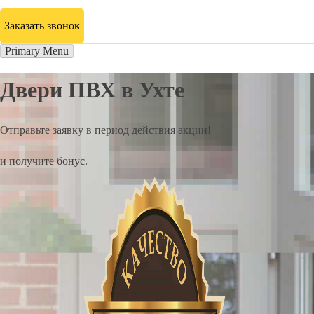
Заказать звонок
Primary Menu
Двери ПВХ в Ухте
Отправьте заявку в период действия акции!
и получите бонус.