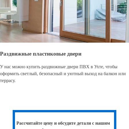
Раздвижные пластиковые двери
У нас можно купить раздвижные двери ПВХ в Ухте, чтобы
оформить светлый, безопасный и уютный выход на балкон или
террасу.
Рассчитайте цену и обсудите детали с нашим