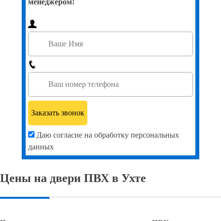
менеджером!
Даю согласие на обработку персональных
данных
Цены на двери ПВХ в Ухте