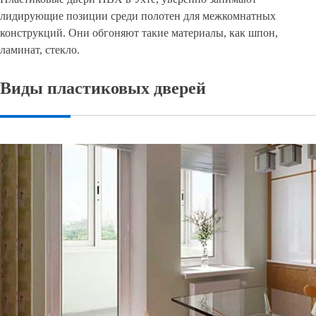
лидирующие позиции среди полотен для межкомнатных
конструкций. Они обгоняют такие материалы, как шпон,
ламинат, стекло.
Виды пластиковых дверей