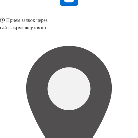
Прием заявок через
сайт -
круглосуточно