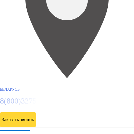
БЕЛАРУСЬ
8(800)3275280
Заказать звонок