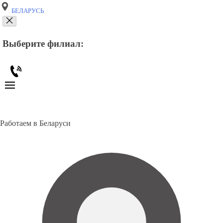
БЕЛАРУСЬ
Выберите филиал:
Работаем в Беларуси