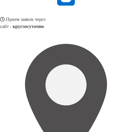
Прием заявок через
сайт -
круглосуточно