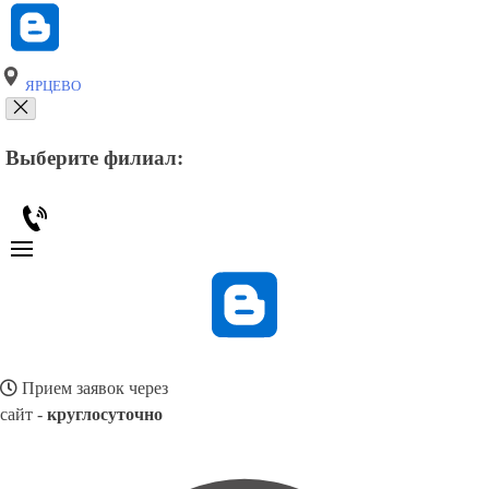
ЯРЦЕВО
Выберите филиал:
Прием заявок через
сайт -
круглосуточно