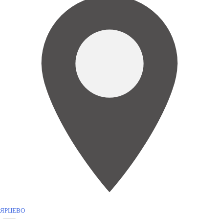
ЯРЦЕВО