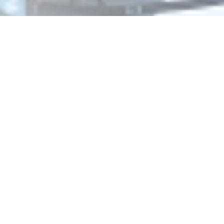
Отправьте заявку в период действия акции!
и получите бонус.