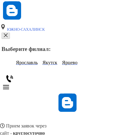
ЮЖНО-САХАЛИНСК
Выберите филиал:
Ярославль
Якутск
Ярцево
Прием заявок через
сайт -
круглосуточно