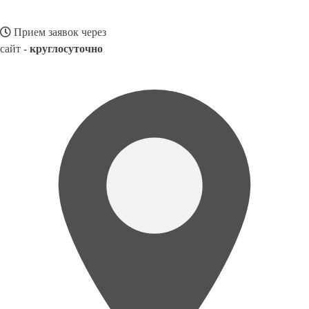
Прием заявок через
сайт -
круглосуточно