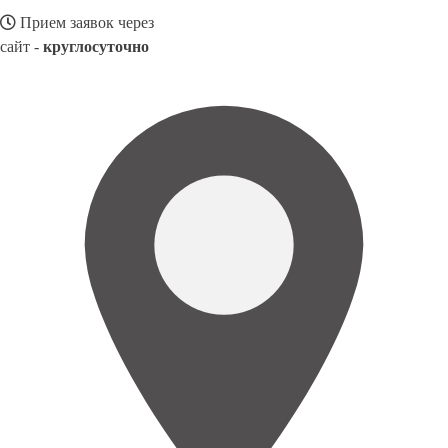
Прием заявок через
сайт -
круглосуточно