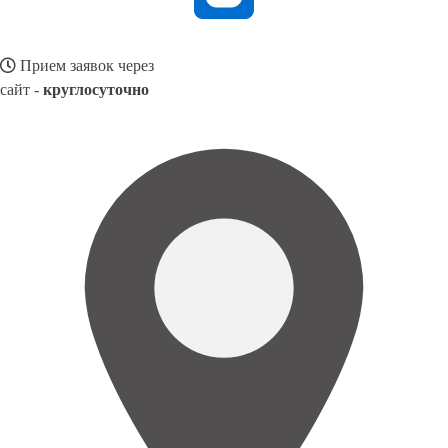
Прием заявок через
сайт -
круглосуточно