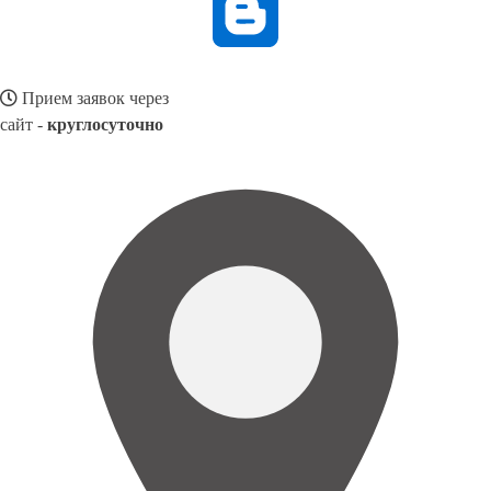
Прием заявок через
сайт -
круглосуточно