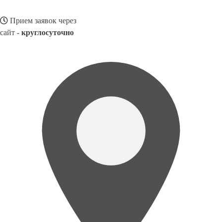
Прием заявок через
сайт -
круглосуточно