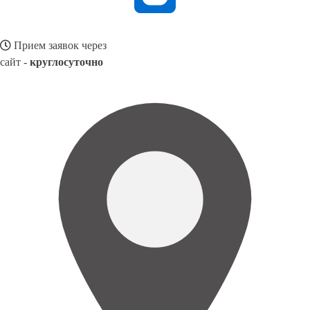
Прием заявок через
сайт -
круглосуточно