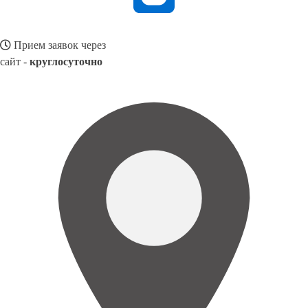
Прием заявок через
сайт -
круглосуточно