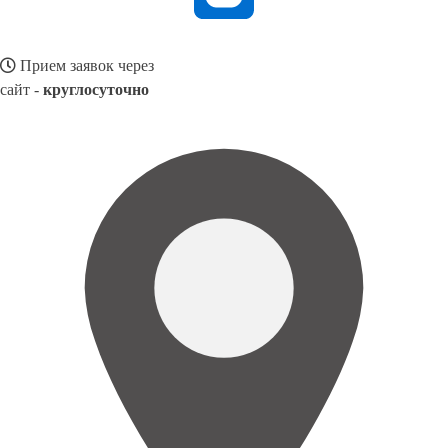
Прием заявок через
сайт -
круглосуточно